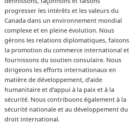
définissons, façonnons et faisons
progresser les intérêts et les valeurs du
Canada dans un environnement mondial
complexe et en pleine évolution. Nous
gérons les relations diplomatiques, faisons
la promotion du commerce international et
fournissons du soutien consulaire. Nous
dirigeons les efforts internationaux en
matière de développement, d’aide
humanitaire et d’appui à la paix et à la
sécurité. Nous contribuons également à la
sécurité nationale et au développement du
droit international.